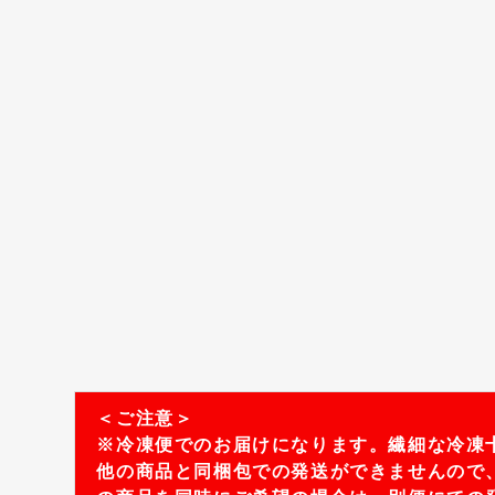
＜ご注意＞
※冷凍便でのお届けになります。繊細な冷凍
他の商品と同梱包での発送ができませんので