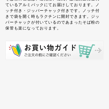
ているアルミパックにてお届けしております。ノ
ッチ付き・ジッパーチャック付きです。ノッチ付
きで袋を開く時もラクチンに開封できます。ジッ
パーチャックが付いているのであまったそば粉の
保管も楽になっております。
メールアドレス