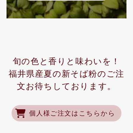
旬の色と香りと味わいを！
福井県産夏の新そば粉のご注
文お待ちしております。
個人様ご注文はこちらから