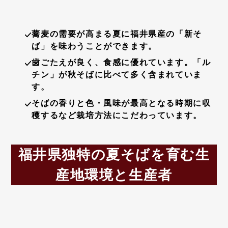
蕎麦の需要が高まる夏に福井県産の「新そ
ば」を味わうことができます。
歯ごたえが良く、食感に優れています。「ル
チン」が秋そばに比べて多く含まれていま
す。
そばの香りと色・風味が最高となる時期に収
穫するなど栽培方法にこだわっています。
福井県独特の夏そばを育む生
産地環境と生産者