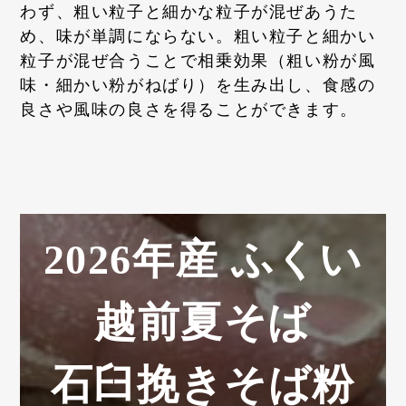
わず、粗い粒子と細かな粒子が混ぜあうた
め、味が単調にならない。粗い粒子と細かい
粒子が混ぜ合うことで相乗効果（粗い粉が風
味・細かい粉がねばり）を生み出し、食感の
良さや風味の良さを得ることができます。
2026年産 ふくい
越前夏そば
石臼挽きそば粉