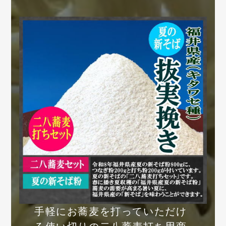
手軽にお蕎麦を打っていただけ