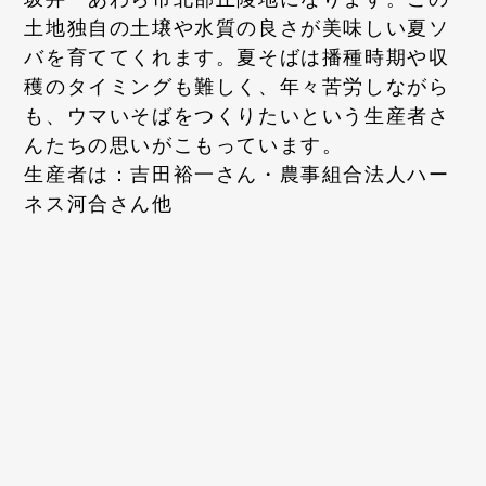
土地独自の土壌や水質の良さが美味しい夏ソ
バを育ててくれます。夏そばは播種時期や収
穫のタイミングも難しく、年々苦労しながら
も、ウマいそばをつくりたいという生産者さ
んたちの思いがこもっています。
生産者は：吉田裕一さん・農事組合法人ハー
ネス河合さん他