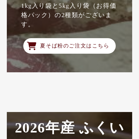
1kg入り袋と5kg入り袋（お得価
格パック）の2種類がございま
す。
夏そば粉のご注文はこちら
2026年産 ふくい