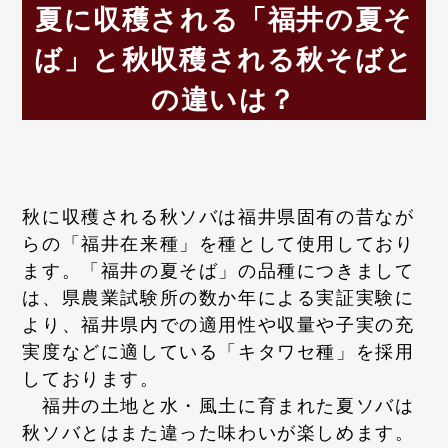
夏に収穫される「福井の夏そ
ば」と秋収穫される秋そばと
の違いは？
秋に収穫される秋ソバは福井県固有の昔なが
らの「福井在来種」を種として使用しており
ます。「福井の夏そば」の品種につきまして
は、県農業試験所の数か年による実証実験に
より、福井県内での適用性や収量や子実の充
実度などに適している「キタワセ種」を採用
しております。
福井の土地と水・風土に育まれた夏ソバは
秋ソバとはまた違った味わいが楽しめます。