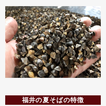
福井の夏そばの特徴