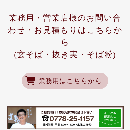
業務用・営業店様のお問い合
わせ・お見積もりはこちらか
ら
(玄そば・抜き実・そば粉)
業務用はこちらから