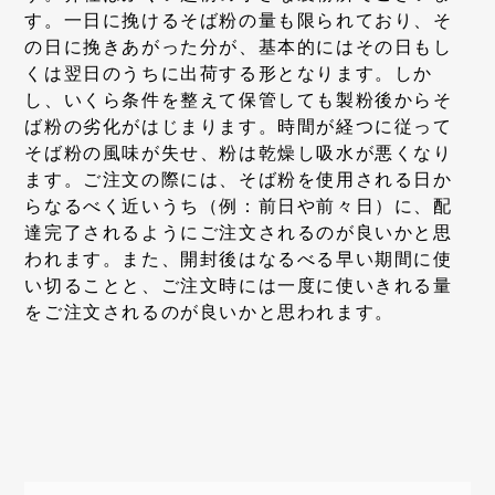
す。一日に挽けるそば粉の量も限られており、そ
の日に挽きあがった分が、基本的にはその日もし
くは翌日のうちに出荷する形となります。しか
し、いくら条件を整えて保管しても製粉後からそ
ば粉の劣化がはじまります。時間が経つに従って
そば粉の風味が失せ、粉は乾燥し吸水が悪くなり
ます。ご注文の際には、そば粉を使用される日か
らなるべく近いうち（例：前日や前々日）に、配
達完了されるようにご注文されるのが良いかと思
われます。また、開封後はなるべる早い期間に使
い切ることと、ご注文時には一度に使いきれる量
をご注文されるのが良いかと思われます。