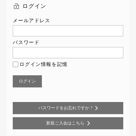
ログイン
メールアドレス
パスワード
ログイン情報を記憶
パスワードをお忘れですか ?
新規ご入会はこちら