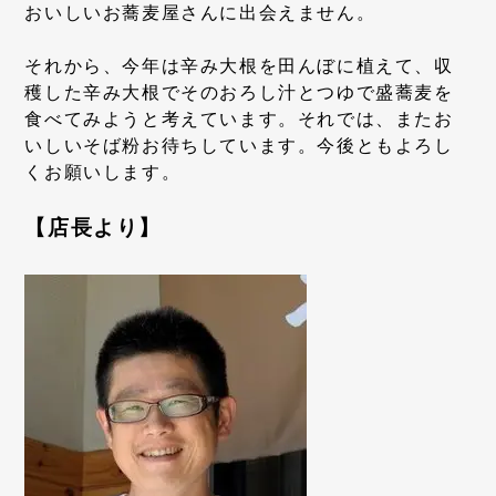
おいしいお蕎麦屋さんに出会えません。
それから、今年は辛み大根を田んぼに植えて、収
穫した辛み大根でそのおろし汁とつゆで盛蕎麦を
食べてみようと考えています。それでは、またお
いしいそば粉お待ちしています。今後ともよろし
くお願いします。
【店長より】