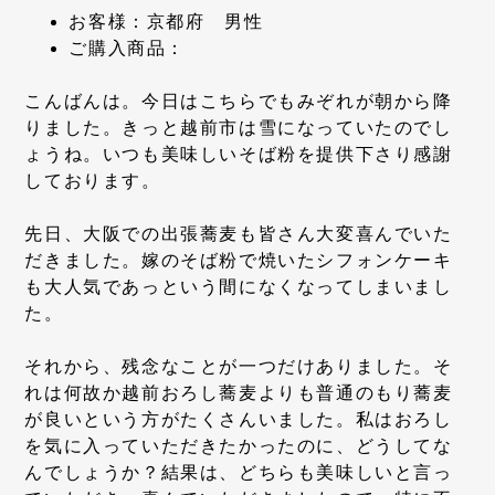
お客様：京都府 男性
ご購入商品：
こんばんは。今日はこちらでもみぞれが朝から降
りました。きっと越前市は雪になっていたのでし
ょうね。いつも美味しいそば粉を提供下さり感謝
しております。
先日、大阪での出張蕎麦も皆さん大変喜んでいた
だきました。嫁のそば粉で焼いたシフォンケーキ
も大人気であっという間になくなってしまいまし
た。
それから、残念なことが一つだけありました。そ
れは何故か越前おろし蕎麦よりも普通のもり蕎麦
が良いという方がたくさんいました。私はおろし
を気に入っていただきたかったのに、どうしてな
んでしょうか？結果は、どちらも美味しいと言っ