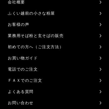
会社概要
ふくい越前の小さな粉屋
お客様の声
業務用そば粉と玄そばの販売
初めての方へ（ご注文方法）
お買い物ガイド
電話でのご注文
ＦＡＸでのご注文
よくある質問
お問い合わせ