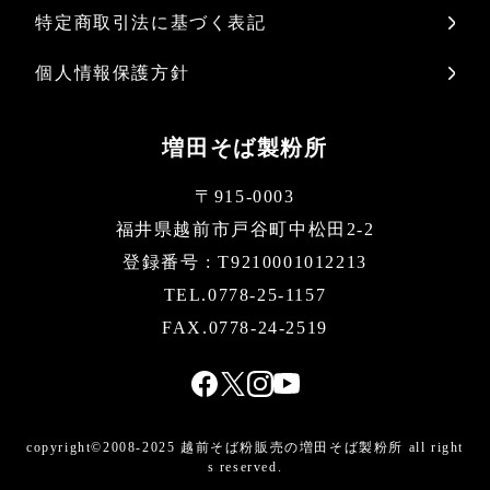
特定商取引法に基づく表記
個人情報保護方針
増田そば製粉所
〒915-0003
福井県越前市戸谷町中松田2-2
登録番号 : T9210001012213
TEL.0778-25-1157
FAX.0778-24-2519
copyright©2008-2025 越前そば粉販売の増田そば製粉所 all right
s reserved.