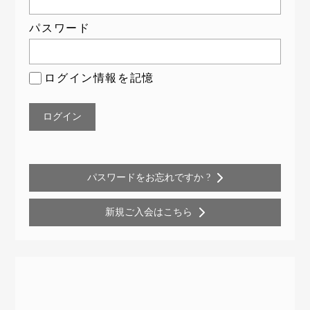
パスワード
ログイン情報を記憶
パスワードをお忘れですか ?
新規ご入会はこちら