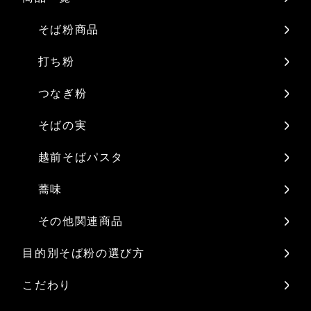
そば粉商品
打ち粉
つなぎ粉
そばの実
越前そばパスタ
蕎味
その他関連商品
目的別そば粉の選び方
こだわり