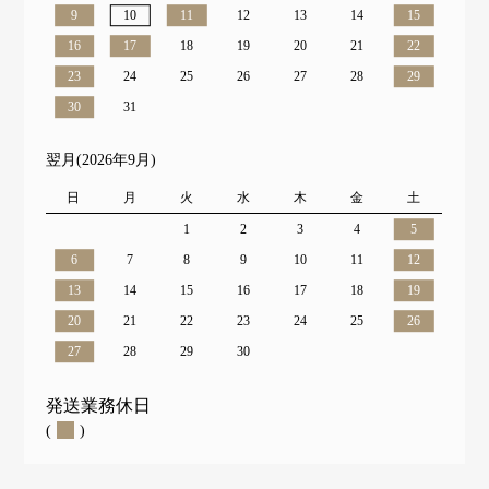
9
10
11
12
13
14
15
16
17
18
19
20
21
22
23
24
25
26
27
28
29
30
31
翌月(2026年9月)
日
月
火
水
木
金
土
1
2
3
4
5
6
7
8
9
10
11
12
13
14
15
16
17
18
19
20
21
22
23
24
25
26
27
28
29
30
発送業務休日
(
)