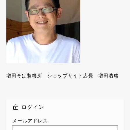
増田そば製粉所 ショップサイト店長 増田浩庸
ログイン
メールアドレス