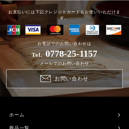
お支払いには下記クレジットカードもお使いいただけま
す。
お電話でのお問い合わせは
0778-25-1157
Tel.
メールでのお問い合わせ
お問い合わせ
ホーム
商品一覧