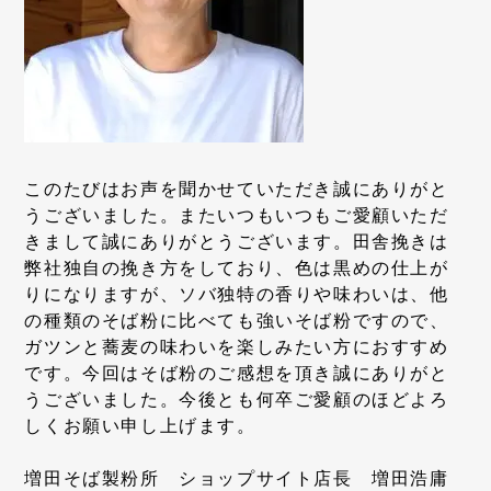
このたびはお声を聞かせていただき誠にありがと
うございました。またいつもいつもご愛顧いただ
きまして誠にありがとうございます。田舎挽きは
弊社独自の挽き方をしており、色は黒めの仕上が
りになりますが、ソバ独特の香りや味わいは、他
の種類のそば粉に比べても強いそば粉ですので、
ガツンと蕎麦の味わいを楽しみたい方におすすめ
です。今回はそば粉のご感想を頂き誠にありがと
うございました。今後とも何卒ご愛顧のほどよろ
しくお願い申し上げます。
増田そば製粉所 ショップサイト店長 増田浩庸