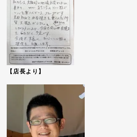
【店長より】