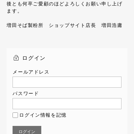
後とも何卒ご愛顧のほどよろしくお願い申し上げ
ます。
増田そば製粉所 ショップサイト店長 増田浩庸
ログイン
メールアドレス
パスワード
ログイン情報を記憶