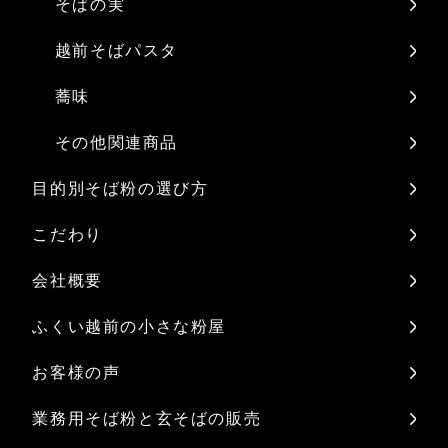
そばの実
越前そばパスタ
蕎味
その他関連商品
目的別そば粉の選び方
こだわり
会社概要
ふくい越前の小さな粉屋
お客様の声
業務用そば粉と玄そばの販売