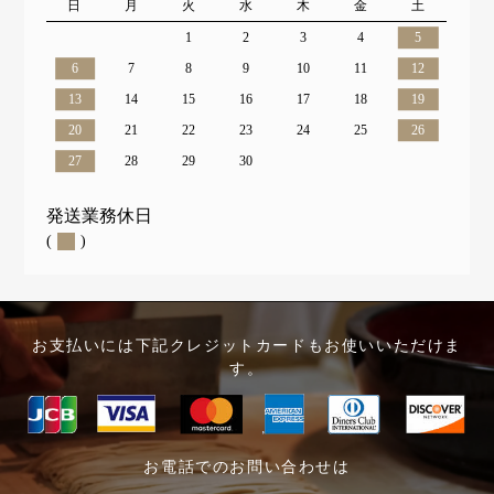
日
月
火
水
木
金
土
1
2
3
4
5
6
7
8
9
10
11
12
13
14
15
16
17
18
19
20
21
22
23
24
25
26
27
28
29
30
発送業務休日
(
)
お支払いには下記クレジットカードもお使いいただけま
す。
お電話でのお問い合わせは