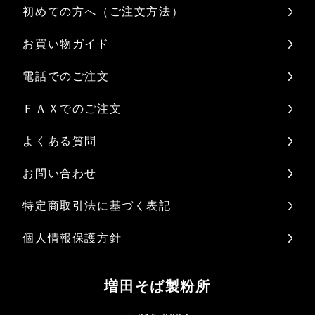
初めての方へ（ご注文方法）
お買い物ガイド
電話でのご注文
ＦＡＸでのご注文
よくある質問
お問い合わせ
特定商取引法に基づく表記
個人情報保護方針
増田そば製粉所