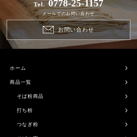
0778-25-1157
Tel.
メールでのお問い合わせ
お問い合わせ
ホーム
商品一覧
そば粉商品
打ち粉
つなぎ粉