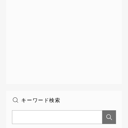
キーワード検索