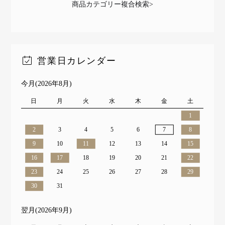
商品カテゴリー複合検索>
営業日カレンダー
今月(2026年8月)
日
月
火
水
木
金
土
1
2
3
4
5
6
7
8
9
10
11
12
13
14
15
16
17
18
19
20
21
22
23
24
25
26
27
28
29
30
31
翌月(2026年9月)