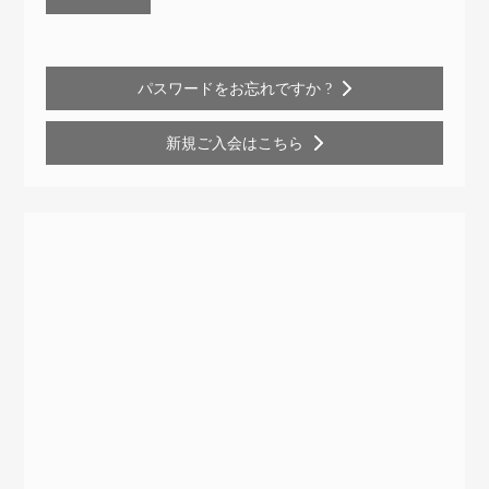
パスワードをお忘れですか ?
新規ご入会はこちら