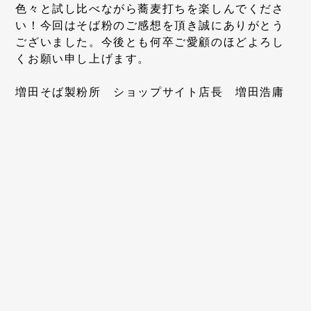
色々と試し比べながら蕎麦打ちを楽しんでくださ
い！今回はそば粉のご感想を頂き誠にありがとう
ございました。今後とも何卒ご愛顧のほどよろし
くお願い申し上げます。
増田そば製粉所 ショップサイト店長 増田浩庸
メールアドレス
パスワード