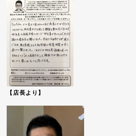
【店長より】