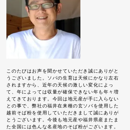
このたびはお声を聞かせていただき誠にありがと
うございました。ソバの生育は天候にかなり左右
されますから、近年の天候の激しい変化によっ
て、年によっては収量が確保できない年も年々増
えてきております。今回は地元産が手に入らない
との事で、弊社の福井在来種の玄ソバを使用した
越前そば粉を使用していただきまして誠にありが
とうございます。今後も地元産や福井県産またま
た全国には色んな名産地のそば粉がございます。