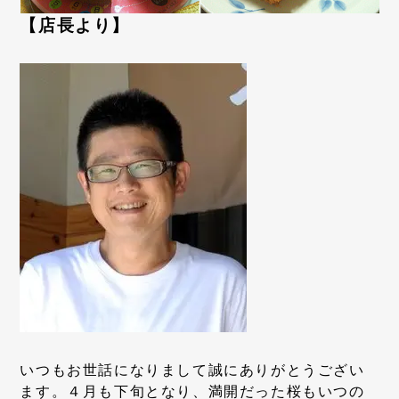
【店長より】
いつもお世話になりまして誠にありがとうござい
ます。４月も下旬となり、満開だった桜もいつの