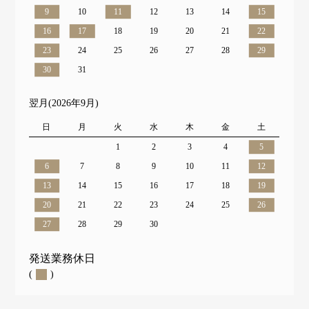
9
10
11
12
13
14
15
16
17
18
19
20
21
22
23
24
25
26
27
28
29
30
31
翌月(2026年9月)
日
月
火
水
木
金
土
1
2
3
4
5
6
7
8
9
10
11
12
13
14
15
16
17
18
19
20
21
22
23
24
25
26
27
28
29
30
発送業務休日
(
)