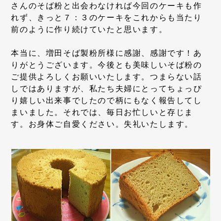
さんのそば粉と出会わなければ今回のケーキも作
れず、きっと７：３のケーキをこれからも当たり
前のように作り続けていたと思います。
本当に、増田そば製粉所様に感謝、感謝です！あ
りがとうございます。今後とも美味しいそば粉の
ご提供よろしくお願いいたします。つまらない話
しではありますが、私たち夫婦にとってちょっぴ
り嬉しい出来事でしたので柄にもなく報告してし
まいました。それでは、毎日お忙しいと存じま
す。お身体ご自愛ください。失礼いたします。