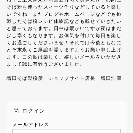
そば粉を使ったスィーツ作りなどしていると楽し
いですね！またブログやホームページなどでも挑
戦したそば粉レシピ体験記なども載せていきたい
と思っております。日中は暖かいですが夜はまだ
少し寒くもなります。お体気を付けて毎日を楽し
くお過ごしくださいませ！それでは今後ともなに
とぞ末永くご厚誼を賜りますようお願い申し上げ
ます。この度は楽しく、嬉しいメールをいただき
まして誠に有難うございました。
増田そば製粉所 ショップサイト店長 増田浩庸
ログイン
メールアドレス