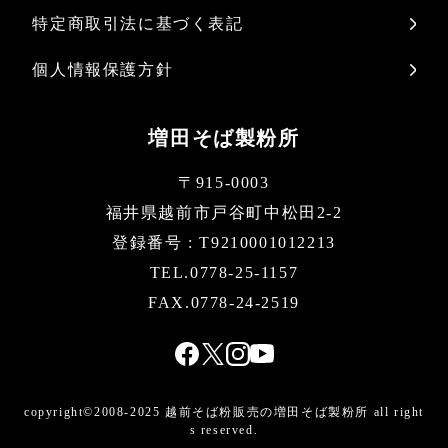
特定商取引法に基づく表記
個人情報保護方針
増田そば製粉所
〒915-0003
福井県越前市戸谷町中松田2-2
登録番号 : T9210001012213
TEL.0778-25-1157
FAX.0778-24-2519
copyright©2008-2025 越前そば粉販売の増田そば製粉所 all right
s reserved.