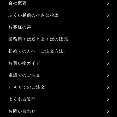
会社概要
ふくい越前の小さな粉屋
お客様の声
業務用そば粉と玄そばの販売
初めての方へ（ご注文方法）
お買い物ガイド
電話でのご注文
ＦＡＸでのご注文
よくある質問
お問い合わせ