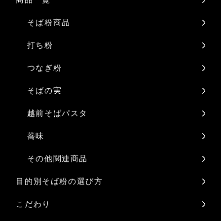
そば粉商品
打ち粉
つなぎ粉
そばの実
越前そばパスタ
蕎味
その他関連商品
目的別そば粉の選び方
こだわり