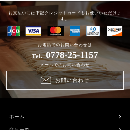
お支払いには下記クレジットカードもお使いいただけま
す。
お電話でのお問い合わせは
0778-25-1157
Tel.
メールでのお問い合わせ
お問い合わせ
ホーム
商品一覧