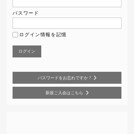
パスワード
ログイン情報を記憶
パスワードをお忘れですか ?
新規ご入会はこちら