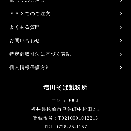
電話でのご注文
ＦＡＸでのご注文
よくある質問
お問い合わせ
特定商取引法に基づく表記
個人情報保護方針
増田そば製粉所
〒915-0003
福井県越前市戸谷町中松田2-2
登録番号 : T9210001012213
TEL.0778-25-1157