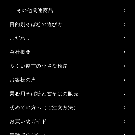
その他関連商品
目的別そば粉の選び方
こだわり
会社概要
ふくい越前の小さな粉屋
お客様の声
業務用そば粉と玄そばの販売
初めての方へ（ご注文方法）
お買い物ガイド