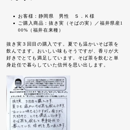
お客様：静岡県 男性 Ｓ．Ｋ様
ご購入商品：抜き実（そばの実）／福井県産1
00%（福井在来種）
抜き実３回目の購入です。夏でも温かいそば茶を
飲んでます。おいしい味もそうですが、香りが大
好きでとても満足しています。そば茶を飲むと単
身赴任で暮らしていた信州を思い出します。