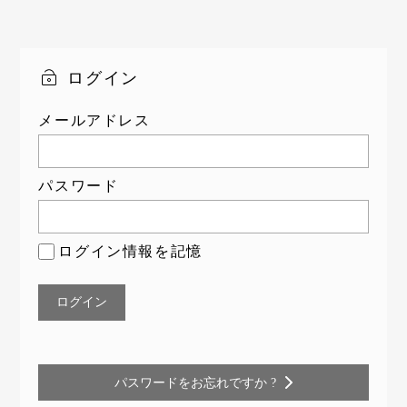
ログイン
メールアドレス
パスワード
ログイン情報を記憶
パスワードをお忘れですか ?