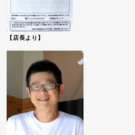
【店長より】