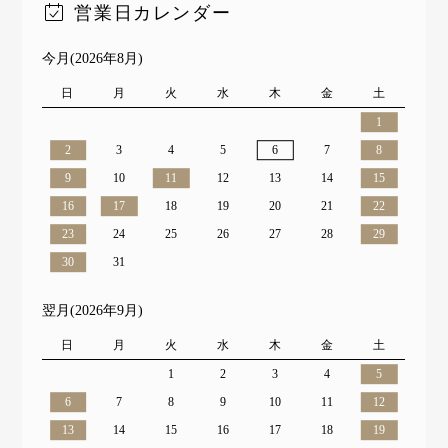
営業日カレンダー
今月(2026年8月)
日
月
火
水
木
金
土
1
2
3
4
5
6
7
8
9
10
11
12
13
14
15
16
17
18
19
20
21
22
23
24
25
26
27
28
29
30
31
翌月(2026年9月)
日
月
火
水
木
金
土
1
2
3
4
5
6
7
8
9
10
11
12
13
14
15
16
17
18
19