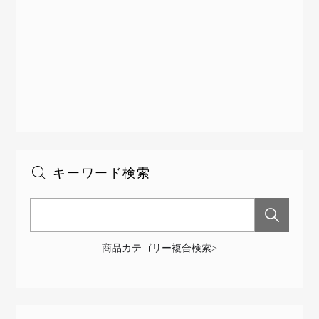
キーワード検索
商品カテゴリー複合検索>