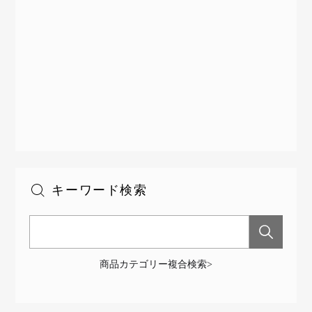
キーワード検索
商品カテゴリー複合検索>