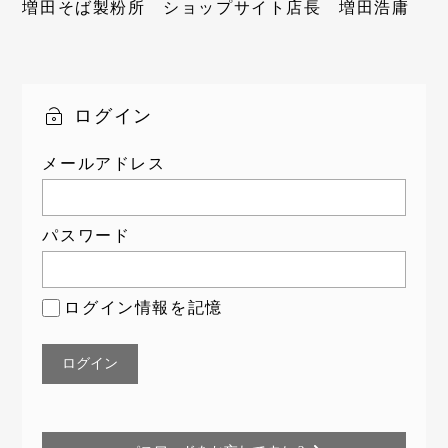
増田そば製粉所 ショップサイト店長 増田浩庸
ログイン
メールアドレス
パスワード
ログイン情報を記憶