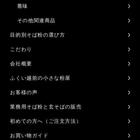
蕎味
その他関連商品
目的別そば粉の選び方
こだわり
会社概要
ふくい越前の小さな粉屋
お客様の声
業務用そば粉と玄そばの販売
初めての方へ（ご注文方法）
お買い物ガイド