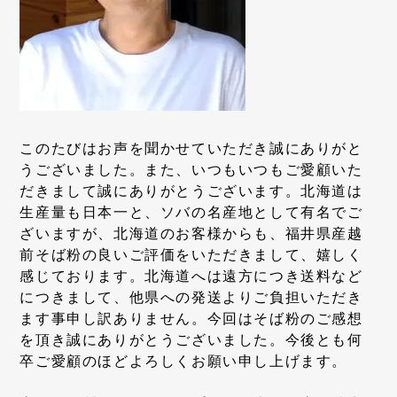
このたびはお声を聞かせていただき誠にありがと
うございました。また、いつもいつもご愛顧いた
だきまして誠にありがとうございます。北海道は
生産量も日本一と、ソバの名産地として有名でご
ざいますが、北海道のお客様からも、福井県産越
前そば粉の良いご評価をいただきまして、嬉しく
感じております。北海道へは遠方につき送料など
につきまして、他県への発送よりご負担いただき
ます事申し訳ありません。今回はそば粉のご感想
を頂き誠にありがとうございました。今後とも何
卒ご愛顧のほどよろしくお願い申し上げます。