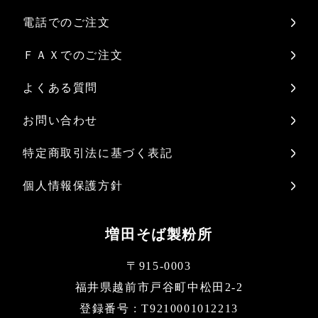
電話でのご注文
ＦＡＸでのご注文
よくある質問
お問い合わせ
特定商取引法に基づく表記
個人情報保護方針
増田そば製粉所
〒915-0003
福井県越前市戸谷町中松田2-2
登録番号 : T9210001012213