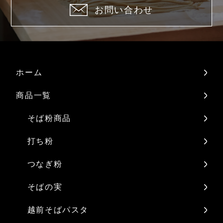
お問い合わせ
ホーム
商品一覧
そば粉商品
打ち粉
つなぎ粉
そばの実
越前そばパスタ