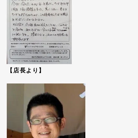
【店長より】