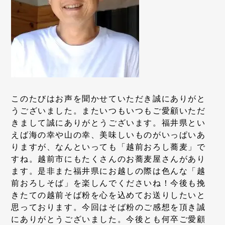
このたびはお声を聞かせていただき誠にありがと
うございました。またいつもいつもご愛顧いただ
きまして誠にありがとうございます。福井県とい
えば海の幸や山の幸、美味しいものがいっぱいあ
りますが、なんといっても「越前おろし蕎麦」で
すね。越前市にもたくさんのお蕎麦屋さんがあり
ます。是非また福井県にお越しの際は色んな「越
前おろしそば」を楽しんでくださいね！今後も挽
きたての越前そば粉を心を込めてお送りしたいと
思っております。今回はそば粉のご感想を頂き誠
にありがとうございました。今後とも何卒ご愛顧