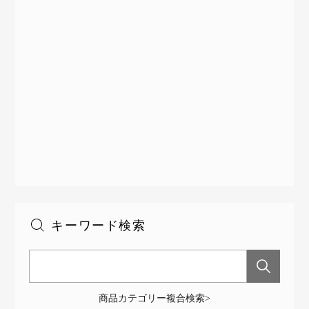
キーワード検索
商品カテゴリー複合検索>