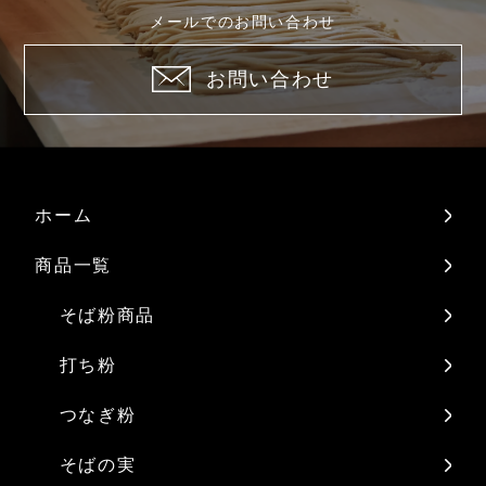
メールでのお問い合わせ
お問い合わせ
ホーム
商品一覧
そば粉商品
打ち粉
つなぎ粉
そばの実