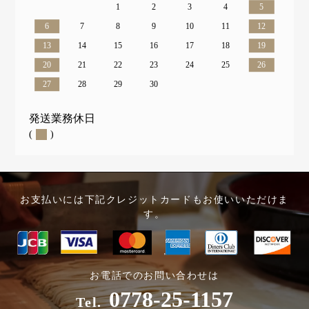
1
2
3
4
5
6
7
8
9
10
11
12
13
14
15
16
17
18
19
20
21
22
23
24
25
26
27
28
29
30
発送業務休日
(
)
お支払いには下記クレジットカードもお使いいただけま
す。
お電話でのお問い合わせは
0778-25-1157
Tel.