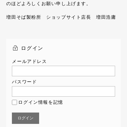
のほどよろしくお願い申し上げます。
増田そば製粉所 ショップサイト店長 増田浩庸
ログイン
メールアドレス
パスワード
ログイン情報を記憶