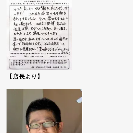
【店長より】