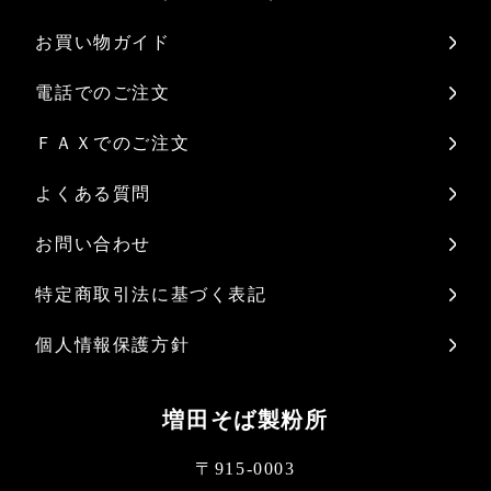
お買い物ガイド
電話でのご注文
ＦＡＸでのご注文
よくある質問
お問い合わせ
特定商取引法に基づく表記
個人情報保護方針
増田そば製粉所
〒915-0003