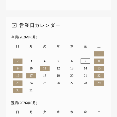
営業日カレンダー
今月(2026年8月)
日
月
火
水
木
金
土
1
2
3
4
5
6
7
8
9
10
11
12
13
14
15
16
17
18
19
20
21
22
23
24
25
26
27
28
29
30
31
翌月(2026年9月)
日
月
火
水
木
金
土