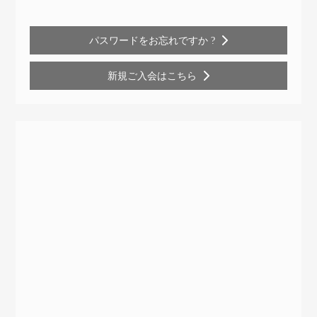
パスワードをお忘れですか ?
新規ご入会はこちら