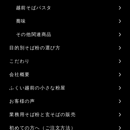
越前そばパスタ
蕎味
その他関連商品
目的別そば粉の選び方
こだわり
会社概要
ふくい越前の小さな粉屋
お客様の声
業務用そば粉と玄そばの販売
初めての方へ（ご注文方法）