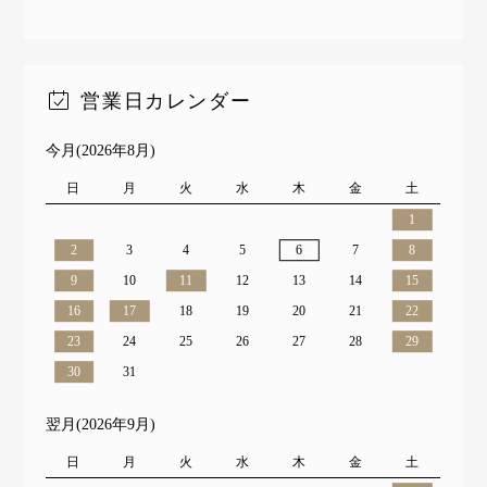
営業日カレンダー
今月(2026年8月)
日
月
火
水
木
金
土
1
2
3
4
5
6
7
8
9
10
11
12
13
14
15
16
17
18
19
20
21
22
23
24
25
26
27
28
29
30
31
翌月(2026年9月)
日
月
火
水
木
金
土