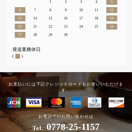
1
2
3
4
5
6
7
8
9
10
11
12
13
14
15
16
17
18
19
20
21
22
23
24
25
26
27
28
29
30
発送業務休日
(
)
お支払いには下記クレジットカードもお使いいただけま
す。
お電話でのお問い合わせは
0778-25-1157
Tel.