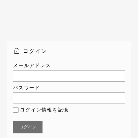
日限定のランチにつ
いてくるお蕎麦が絶
品！
ログイン
メールアドレス
パスワード
ログイン情報を記憶