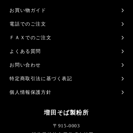
お買い物ガイド
電話でのご注文
ＦＡＸでのご注文
よくある質問
お問い合わせ
特定商取引法に基づく表記
個人情報保護方針
増田そば製粉所
〒915-0003