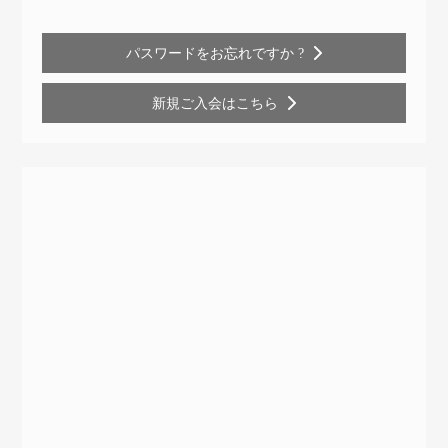
パスワードをお忘れですか ?
新規ご入会はこちら