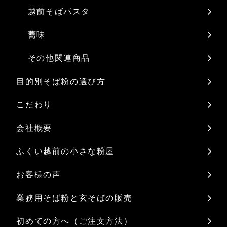
越前そばパスタ
蕎味
その他関連商品
目的別そば粉の選び方
こだわり
会社概要
ふくい越前の小さな粉屋
お客様の声
業務用そば粉と玄そばの販売
初めての方へ（ご注文方法）