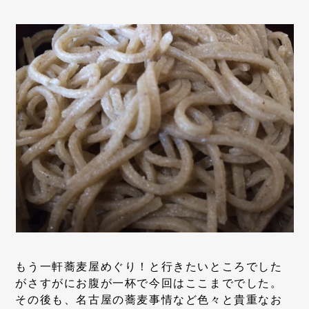
もう一軒蕎麦屋めぐり！と行きたいところでした
がさすがにお腹が一杯で今回はここまででした。
その後も、名古屋の蕎麦事情など色々と貴重なお