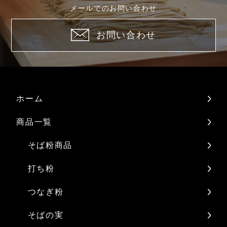
メールでのお問い合わせ
お問い合わせ
ホーム
商品一覧
そば粉商品
打ち粉
つなぎ粉
そばの実