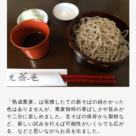
「熟成蕎麦」は収穫したての新そばの緑かかった
色はありませんが、蕎麦独特の香ばしさや旨みが
十二分に楽しめました。玄そばの保存から製粉な
ど、新しい試みを行えば可能性がいくらでも広が
る、などと思いながらお店を出ました。