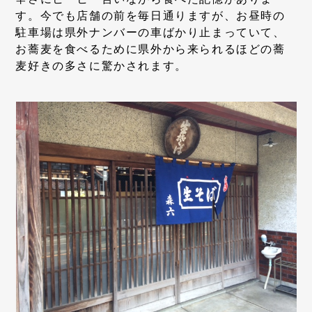
す。今でも店舗の前を毎日通りますが、お昼時の
駐車場は県外ナンバーの車ばかり止まっていて、
お蕎麦を食べるために県外から来られるほどの蕎
麦好きの多さに驚かされます。