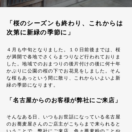
「桜のシーズンも終わり、これからは
次第に新緑の季節に」
４月も中旬となりました。１０日前後までは、桜
が満開で各地でさくらまつりなど行われておりま
した。地域でのおまつりの後片付けの後に何十年
かぶりに公園の桜の下でお花見をしました。そん
な桜もあっという間に散り、これからいよいよ新
緑の季節になります。
「名古屋からのお客様が弊社にご来店」
そんなある日、いつもお世話になっている名古屋
のお蕎麦屋さんのご店主がこちらまで来られると
いうことで、弊社にご来店。色々蕎麦粉のことや