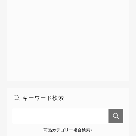
キーワード検索
商品カテゴリー複合検索>