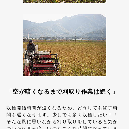
「空が暗くなるまで刈取り作業は続く」
収穫開始時間が遅くなるため、どうしても終了時
間も遅くなります。少しでも多く収穫したい！！
そんな風に思いながら刈り取りをしていると気が
ついたら真っ暗。いつもこんな時間になってしま