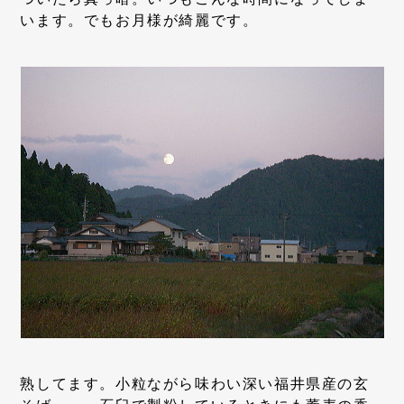
います。でもお月様が綺麗です。
熟してます。小粒ながら味わい深い福井県産の玄