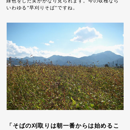
緑色をした実がかなり見られます。今の収穫なら
いわゆる”早刈りそば”ですね。
「そばの刈取りは朝一番からは始めるこ