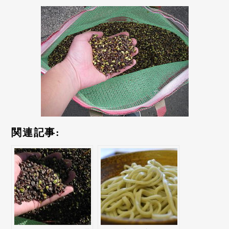
関連記事: