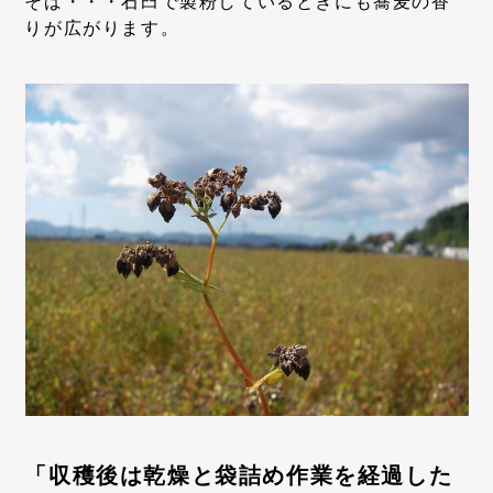
そば・・・石臼で製粉しているときにも蕎麦の香
りが広がります。
「収穫後は乾燥と袋詰め作業を経過した