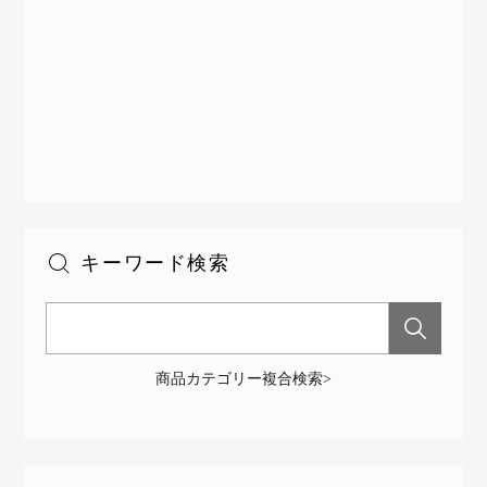
キーワード検索
商品カテゴリー複合検索>