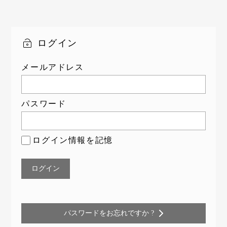
ログイン
メールアドレス
パスワード
ログイン情報を記憶
パスワードをお忘れですか ?