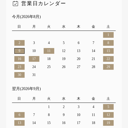
営業日カレンダー
今月(2026年8月)
日
月
火
水
木
金
土
1
2
3
4
5
6
7
8
9
10
11
12
13
14
15
16
17
18
19
20
21
22
23
24
25
26
27
28
29
30
31
翌月(2026年9月)
日
月
火
水
木
金
土
1
2
3
4
5
6
7
8
9
10
11
12
13
14
15
16
17
18
19