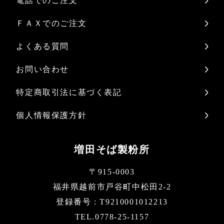
電話でのご注文
ＦＡＸでのご注文
よくある質問
お問い合わせ
特定商取引法に基づく表記
個人情報保護方針
増田そば製粉所
〒915-0003
福井県越前市戸谷町中松田2-2
登録番号 : T9210001012213
TEL.0778-25-1157