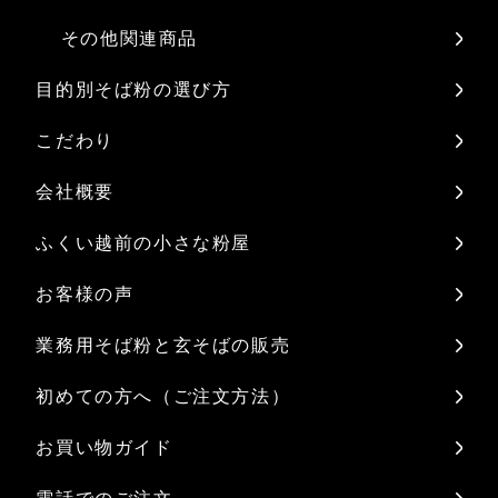
その他関連商品
目的別そば粉の選び方
こだわり
会社概要
ふくい越前の小さな粉屋
お客様の声
業務用そば粉と玄そばの販売
初めての方へ（ご注文方法）
お買い物ガイド