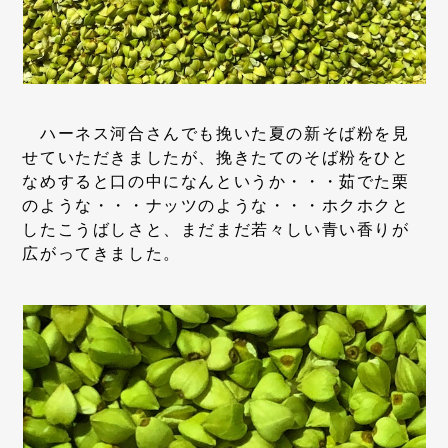
ハーネス河合さんでも挽いた夏の新そば粉を見
せていただきましたが、挽きたてのそば粉をひと
なめすると口の中になんというか・・・茹でた栗
のような・・・ナッツのような・・・ホクホクと
したこうばしさと、まだまだ若々しい青い香りが
広がってきました。