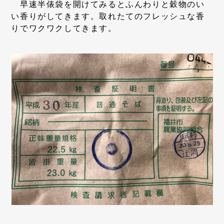
早速半俵袋を開けてみるとふんわりと穀物のい
い香りがしてきます。取れたてのフレッシュな香
りでワクワクしてきます。